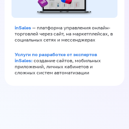
inSales
— платформа управления онлайн-
торговлей через сайт, на маркетплейсах, в
социальных сетях и мессенджерах
Услуги по разработке от экспертов
inSales:
создание сайтов, мобильных
приложений, личных кабинетов и
сложных систем автоматизации