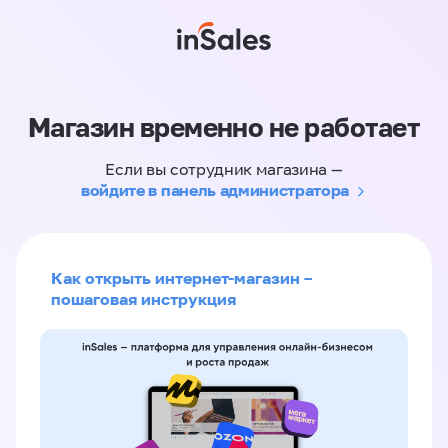
Магазин временно не работает
Если вы сотрудник магазина —
войдите в панель администратора
Как открыть интернет-магазин –
пошаговая инструкция