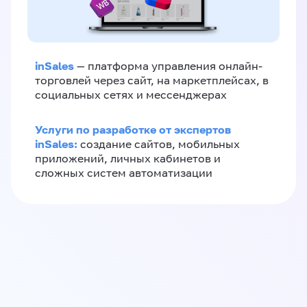
inSales
— платформа управления онлайн-
торговлей через сайт, на маркетплейсах, в
социальных сетях и мессенджерах
Услуги по разработке от экспертов
inSales:
создание сайтов, мобильных
приложений, личных кабинетов и
сложных систем автоматизации