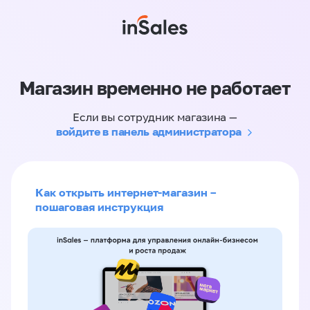
Магазин временно не работает
Если вы сотрудник магазина —
войдите в панель администратора
Как открыть интернет-магазин –
пошаговая инструкция