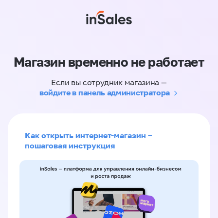
Магазин временно не работает
Если вы сотрудник магазина —
войдите в панель администратора
Как открыть интернет-магазин –
пошаговая инструкция