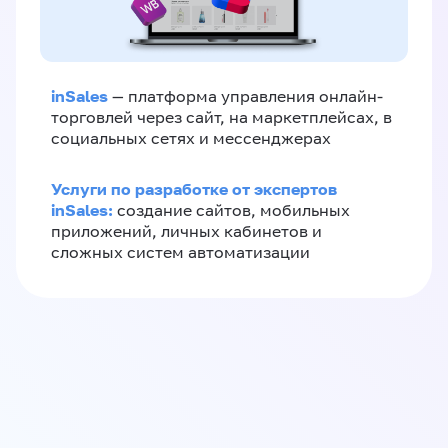
inSales
— платформа управления онлайн-
торговлей через сайт, на маркетплейсах, в
социальных сетях и мессенджерах
Услуги по разработке от экспертов
inSales:
создание сайтов, мобильных
приложений, личных кабинетов и
сложных систем автоматизации