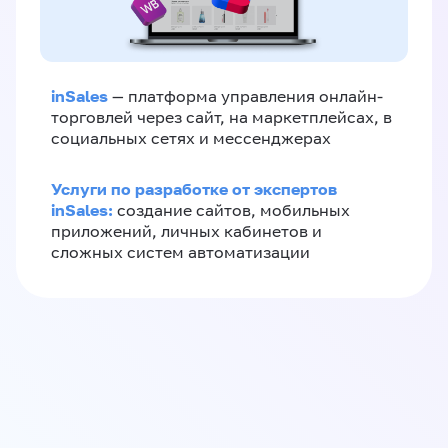
inSales
— платформа управления онлайн-
торговлей через сайт, на маркетплейсах, в
социальных сетях и мессенджерах
Услуги по разработке от экспертов
inSales:
создание сайтов, мобильных
приложений, личных кабинетов и
сложных систем автоматизации