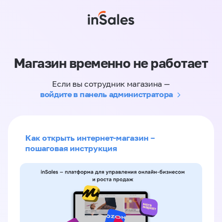
Магазин временно не работает
Если вы сотрудник магазина —
войдите в панель администратора
Как открыть интернет-магазин –
пошаговая инструкция