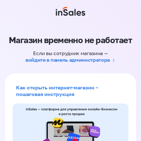
Магазин временно не работает
Если вы сотрудник магазина —
войдите в панель администратора
Как открыть интернет-магазин –
пошаговая инструкция