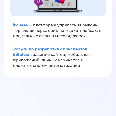
inSales
— платформа управления онлайн-
торговлей через сайт, на маркетплейсах, в
социальных сетях и мессенджерах
Услуги по разработке от экспертов
inSales:
создание сайтов, мобильных
приложений, личных кабинетов и
сложных систем автоматизации