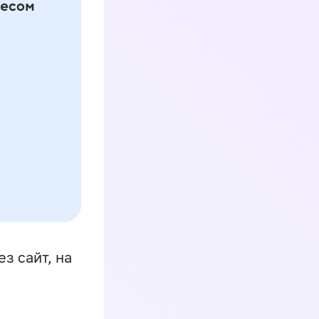
з сайт, на