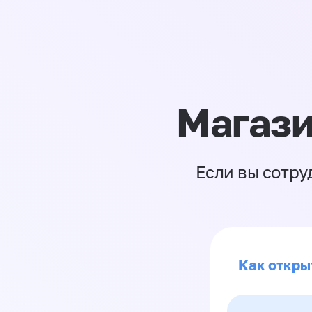
Магази
Если вы сотру
Как откры