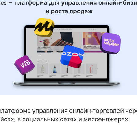
латформа управления онлайн-торговлей чере
йсах, в социальных сетях и мессенджерах