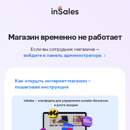
Магазин временно не работает
Если вы сотрудник магазина —
войдите в панель администратора
Как открыть интернет-магазин –
пошаговая инструкция