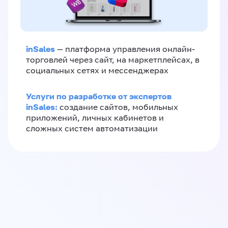
inSales
— платформа управления онлайн-
торговлей через сайт, на маркетплейсах, в
социальных сетях и мессенджерах
Услуги по разработке от экспертов
inSales:
создание сайтов, мобильных
приложений, личных кабинетов и
сложных систем автоматизации