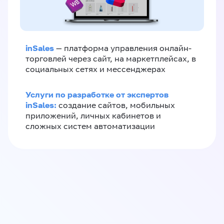
inSales
— платформа управления онлайн-
торговлей через сайт, на маркетплейсах, в
социальных сетях и мессенджерах
Услуги по разработке от экспертов
inSales:
создание сайтов, мобильных
приложений, личных кабинетов и
сложных систем автоматизации