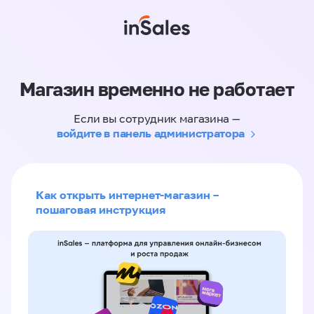
Магазин временно не работает
Если вы сотрудник магазина —
войдите в панель администратора
Как открыть интернет-магазин –
пошаговая инструкция