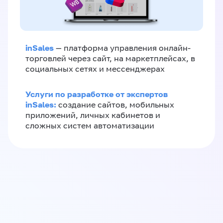
inSales
— платформа управления онлайн-
торговлей через сайт, на маркетплейсах, в
социальных сетях и мессенджерах
Услуги по разработке от экспертов
inSales:
создание сайтов, мобильных
приложений, личных кабинетов и
сложных систем автоматизации