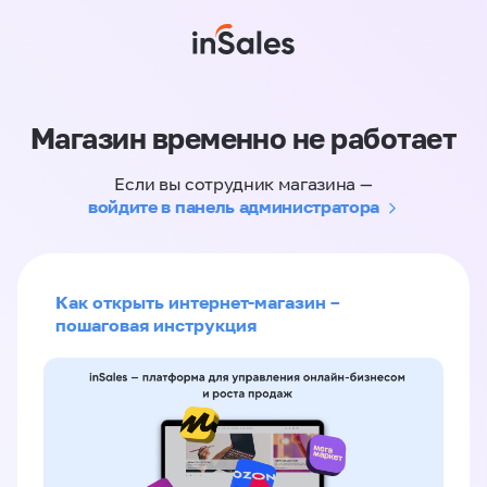
Магазин временно не работает
Если вы сотрудник магазина —
войдите в панель администратора
Как открыть интернет-магазин –
пошаговая инструкция