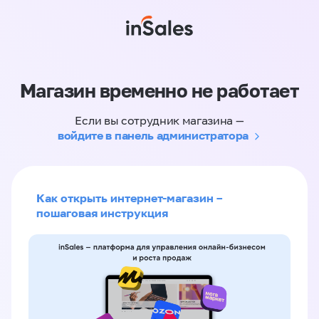
Магазин временно не работает
Если вы сотрудник магазина —
войдите в панель администратора
Как открыть интернет-магазин –
пошаговая инструкция