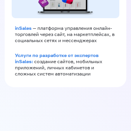
inSales
— платформа управления онлайн-
торговлей через сайт, на маркетплейсах, в
социальных сетях и мессенджерах
Услуги по разработке от экспертов
inSales:
создание сайтов, мобильных
приложений, личных кабинетов и
сложных систем автоматизации