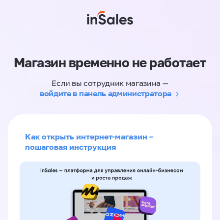
Магазин временно не работает
Если вы сотрудник магазина —
войдите в панель администратора
Как открыть интернет-магазин –
пошаговая инструкция