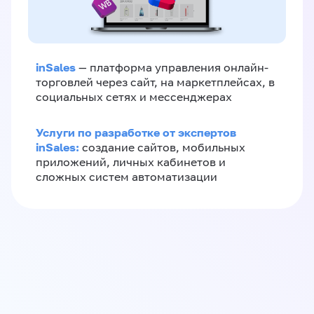
inSales
— платформа управления онлайн-
торговлей через сайт, на маркетплейсах, в
социальных сетях и мессенджерах
Услуги по разработке от экспертов
inSales:
создание сайтов, мобильных
приложений, личных кабинетов и
сложных систем автоматизации