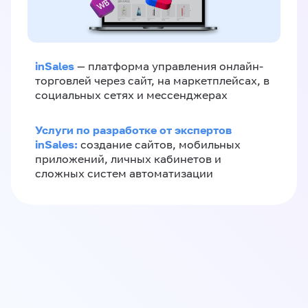
inSales
— платформа управления онлайн-
торговлей через сайт, на маркетплейсах, в
социальных сетях и мессенджерах
Услуги по разработке от экспертов
inSales:
создание сайтов, мобильных
приложений, личных кабинетов и
сложных систем автоматизации