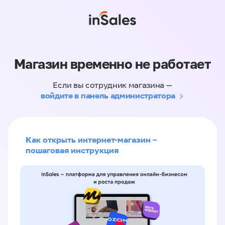
Магазин временно не работает
Если вы сотрудник магазина —
войдите в панель администратора
Как открыть интернет-магазин –
пошаговая инструкция